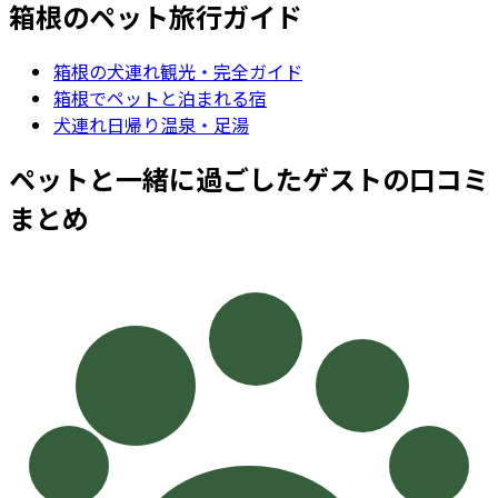
箱根
のペット旅行ガイド
箱根
の犬連れ観光・完全ガイド
箱根でペットと泊まれる宿
犬連れ日帰り温泉・足湯
ペットと一緒に過ごしたゲストの口コミ
まとめ