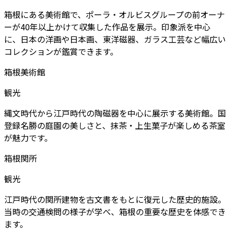
箱根にある美術館で、ポーラ・オルビスグループの前オーナ
ーが40年以上かけて収集した作品を展示。印象派を中心
に、日本の洋画や日本画、東洋磁器、ガラス工芸など幅広い
コレクションが鑑賞できます。
箱根美術館
観光
縄文時代から江戸時代の陶磁器を中心に展示する美術館。国
登録名勝の庭園の美しさと、抹茶・上生菓子が楽しめる茶室
が魅力です。
箱根関所
観光
江戸時代の関所建物を古文書をもとに復元した歴史的施設。
当時の交通検問の様子が学べ、箱根の重要な歴史を体感でき
ます。