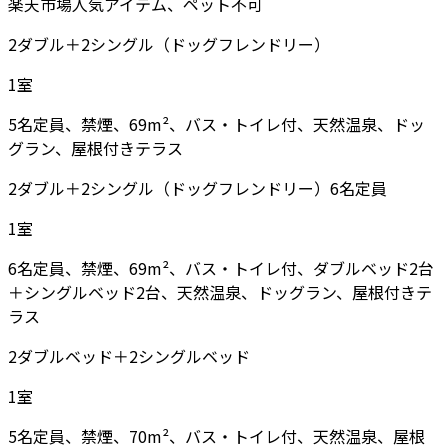
楽天市場人気アイテム、ペット不可
2ダブル＋2シングル（ドッグフレンドリー）
1
室
5名定員、禁煙、69m²、バス・トイレ付、天然温泉、ドッ
グラン、屋根付きテラス
2ダブル＋2シングル（ドッグフレンドリー）6名定員
1
室
6名定員、禁煙、69m²、バス・トイレ付、ダブルベッド2台
＋シングルベッド2台、天然温泉、ドッグラン、屋根付きテ
ラス
2ダブルベッド＋2シングルベッド
1
室
5名定員、禁煙、70m²、バス・トイレ付、天然温泉、屋根