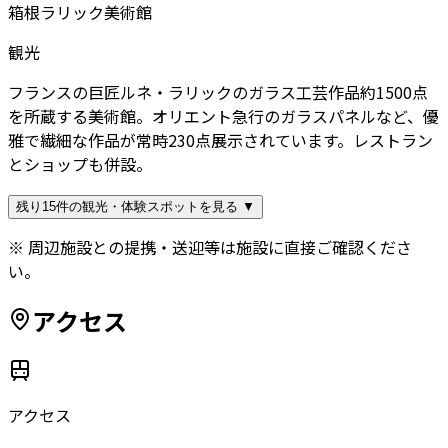
箱根ラリック美術館
観光
フランスの巨匠ルネ・ラリックのガラス工芸作品約1500点
を所蔵する美術館。オリエント急行のガラスパネルなど、優
雅で繊細な作品が常時230点展示されています。レストラン
とショップも併設。
残り15件の観光・体験スポットを見る ▼
※ 周辺施設との提携・送迎等は施設に直接ご確認くださ
い。
アクセス
アクセス