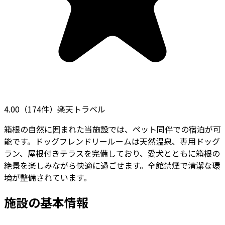
4.00
（
174
件）
楽天トラベル
箱根の自然に囲まれた当施設では、ペット同伴での宿泊が可
能です。ドッグフレンドリールームは天然温泉、専用ドッグ
ラン、屋根付きテラスを完備しており、愛犬とともに箱根の
絶景を楽しみながら快適に過ごせます。全館禁煙で清潔な環
境が整備されています。
施設の基本情報