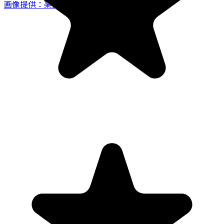
画像提供：楽天トラベル