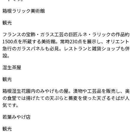
箱根ラリック美術館
観光
フランスの宝飾・ガラス工芸の巨匠ルネ・ラリックの作品約
1500点を所蔵する美術館。常時230点を展示し、オリエント
急行のガラスパネルも必見。レストランと雑貨ショップも併
設。
湿生茶屋
観光
箱根湿生花園内のみやげもの屋。漬物や工芸品を販売し、奥
の食堂では揚げたての天ぷらと蕎麦を使った天ざるそばが人
気です。
若葉みやげ店
観光