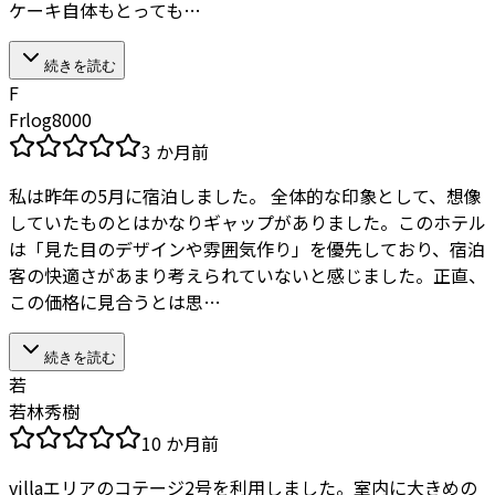
ケーキ自体もとっても…
続きを読む
F
Frlog8000
3 か月前
私は昨年の5月に宿泊しました。 全体的な印象として、想像
していたものとはかなりギャップがありました。このホテル
は「見た目のデザインや雰囲気作り」を優先しており、宿泊
客の快適さがあまり考えられていないと感じました。正直、
この価格に見合うとは思…
続きを読む
若
若林秀樹
10 か月前
villaエリアのコテージ2号を利用しました。室内に大きめの