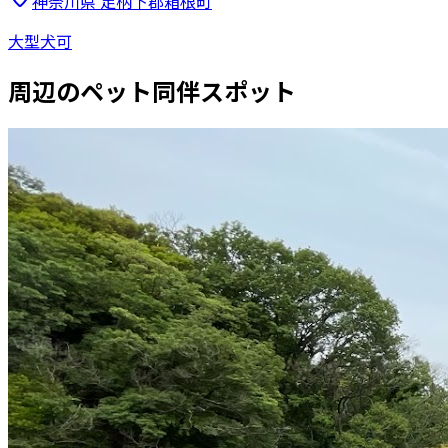
神奈川県
足柄下郡箱根町
大型犬可
周辺のペット同伴スポット