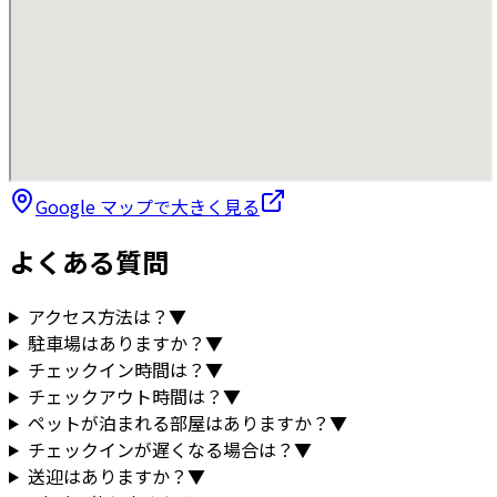
Google マップで大きく見る
よくある質問
アクセス方法は？
▼
駐車場はありますか？
▼
チェックイン時間は？
▼
チェックアウト時間は？
▼
ペットが泊まれる部屋はありますか？
▼
チェックインが遅くなる場合は？
▼
送迎はありますか？
▼