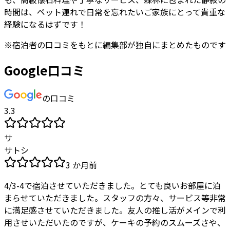
時間は、ペット連れで日常を忘れたいご家族にとって貴重な
経験になるはずです！
※
宿泊者
の口コミをもとに編集部が独自にまとめたものです
Google口コミ
の口コミ
3.3
サ
サトシ
3 か月前
4/3-4で宿泊させていただきました。とても良いお部屋に泊
まらせていただきました。スタッフの方々、サービス等非常
に満足感させていただきました。友人の推し活がメインで利
用させいただいたのですが、ケーキの予約のスムーズさや、