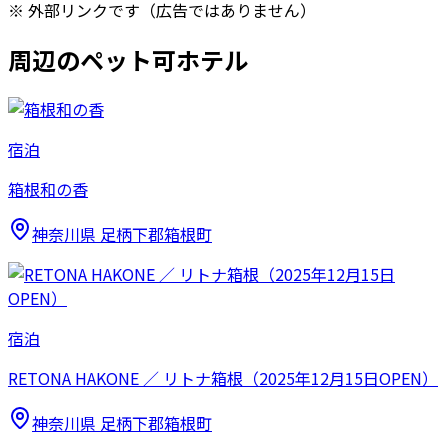
※ 外部リンクです（広告ではありません）
周辺のペット可ホテル
宿泊
箱根和の香
神奈川県
足柄下郡箱根町
宿泊
RETONA HAKONE ／ リトナ箱根（2025年12月15日OPEN）
神奈川県
足柄下郡箱根町