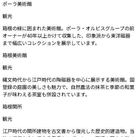
ポーラ美術館
観光
箱根の緑に囲まれた美術館。ポーラ・オルビスグループの前
オーナーが40年以上かけて収集した、印象派から東洋磁器
まで幅広いコレクションを展示しています。
箱根美術館
観光
縄文時代から江戸時代の陶磁器を中心に展示する美術館。国
登録の庭園の美しさも魅力で、自然農法の抹茶と季節の和菓
子が味わえる茶室も併設されています。
箱根関所
観光
江戸時代の関所建物を古文書から復元した歴史的建造物。当