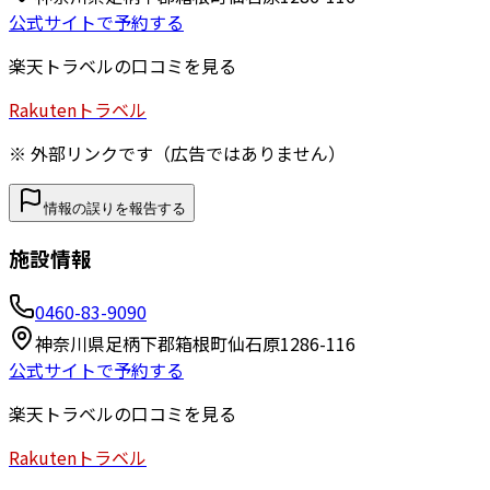
公式サイトで予約する
楽天トラベルの口コミを見る
Rakuten
トラベル
※ 外部リンクです（広告ではありません）
情報の誤りを報告する
施設情報
0460-83-9090
神奈川県足柄下郡箱根町仙石原1286-116
公式サイトで予約する
楽天トラベルの口コミを見る
Rakuten
トラベル