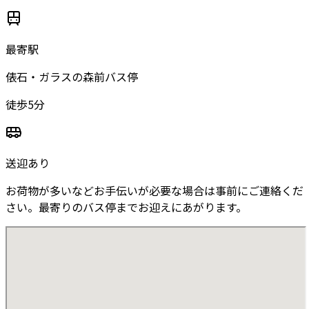
最寄駅
俵石・ガラスの森前バス停
徒歩5分
送迎あり
お荷物が多いなどお手伝いが必要な場合は事前にご連絡くだ
さい。最寄りのバス停までお迎えにあがります。